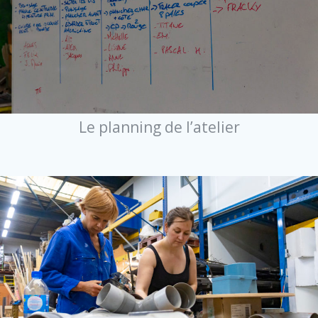
Le planning de l’atelier